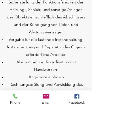
Sicherstellung der Funktionsfähigkeit der
Heizung-, Sanitär, und sonstige Anlagen
des Objekts einschließlich des Abschlusses
und der Kündigung von Liefer- und
Wartungsverträgen
Vergabe für die laufende Instandhaltung,
Instandsetzung und Reparatur des Objekts
erforderliche Arbeiten
Absprache und Koordination mit
Handwerkern
Angebote einholen
Rechnungsprüfung und Abwicklung des
Zahlungsverkehrs
Phone
Email
Facebook