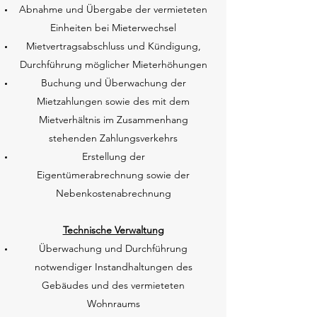
Abnahme und Übergabe der vermieteten
Einheiten bei Mieterwechsel
Mietvertragsabschluss und Kündigung,
Durchführung möglicher Mieterhöhungen
Buchung und Überwachung der
Mietzahlungen sowie des mit dem
Mietverhältnis im Zusammenhang
stehenden Zahlungsverkehrs
Erstellung der
Eigentümerabrechnung sowie der
Nebenkostenabrechnung
Technische Verwaltung
Überwachung und Durchführung
notwendiger Instandhaltungen des
Gebäudes und des vermieteten
Wohnraums