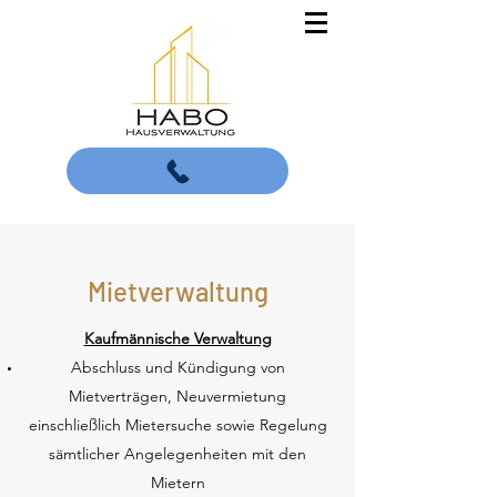
Mietverwaltung
Kaufmännische Verwaltung
Abschluss und Kündigung von
Mietverträgen, Neuvermietung
einschließlich Mietersuche sowie Regelung
sämtlicher Angelegenheiten mit den
Mietern